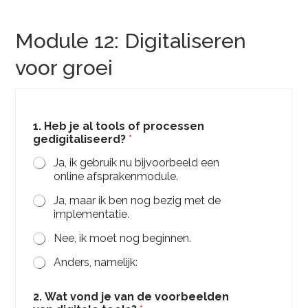
Module 12: Digitaliseren
voor groei
1. Heb je al tools of processen
gedigitaliseerd?
*
Ja, ik gebruik nu bijvoorbeeld een
online afsprakenmodule.
Ja, maar ik ben nog bezig met de
implementatie.
Nee, ik moet nog beginnen.
Anders, namelijk:
2. Wat vond je van de voorbeelden