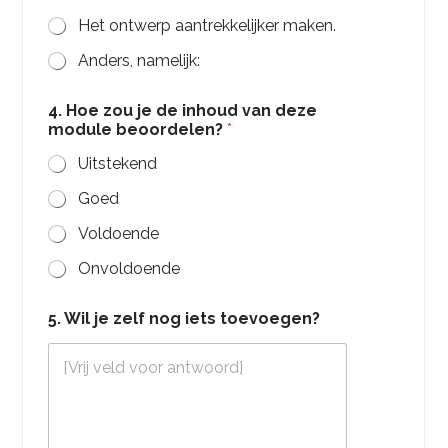
Het ontwerp aantrekkelijker maken.
Anders, namelijk:
4. Hoe zou je de inhoud van deze
module beoordelen?
*
Uitstekend
Goed
Voldoende
Onvoldoende
5. Wil je zelf nog iets toevoegen?